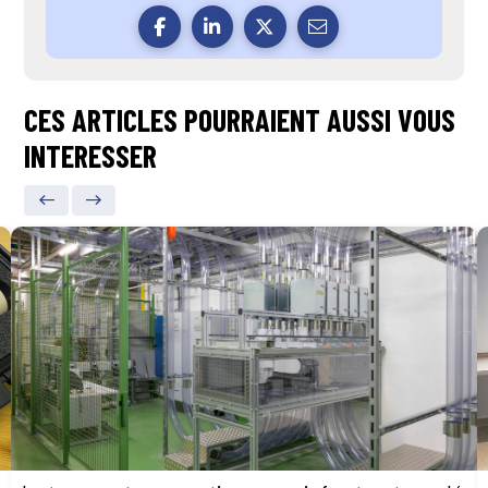
CES ARTICLES POURRAIENT AUSSI VOUS
INTERESSER