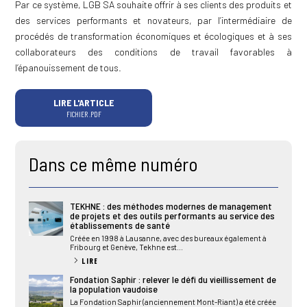
Par ce système, LGB SA souhaite offrir à ses clients des produits et
des services performants et novateurs, par l’intermédiaire de
procédés de transformation économiques et écologiques et à ses
collaborateurs des conditions de travail favorables à
l’épanouissement de tous.
LIRE L'ARTICLE
FICHIER .PDF
Dans ce même numéro
TEKHNE : des méthodes modernes de management
de projets et des outils performants au service des
établissements de santé
Créée en 1998 à Lausanne, avec des bureaux également à
Fribourg et Genève, Tekhne est...
LIRE
Fondation Saphir : relever le défi du vieillissement de
la population vaudoise
La Fondation Saphir (anciennement Mont-Riant) a été créée