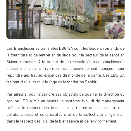
Les Blanchisseries Générales LBG SA sont les leaders romands de
la fourniture et de l’entretien du linge pour le secteur de la santé en
Suisse romande. À la pointe de la technologie, leur blanchisserie
industrielle sise à Yverdon est spécifiquement conçue pour
répondre aux hautes exigences du monde de la santé. Les LBG SA
traitent d’ailleurs tout le linge de la fondation Saphir.
Par ailleurs, pour atteindre ses objectifs de qualité, la direction du
groupe LBG a mis en oeuvre un système évolutif de management
axé sur le respect des besoins et attentes de ses clients, des
collaboratrices et collaborateurs et de la collectivité en général,
dans le respect des lois, de la bienséance et de l’environnement.