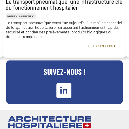
Le transport pneumatique, une infrastructure clé
du fonctionnement hospitalier
EQUIPEMENT & AMENAGEMENT
Le transport pneumatique constitue aujourd’hui un maillon essentiel
de l’organisation hospitalière. En assurant l’acheminement rapide,
sécurisé et continu des prélèvements, produits biologiques ou
documents médicaux,...
LIRE L'ARTICLE
SUIVEZ-NOUS !