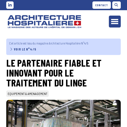
CONTACT
Cet article est issu du magazine Architecture Hospitalière N°4/5
VOIR LE N°4/5
LE PARTENAIRE FIABLE ET
INNOVANT POUR LE
TRAITEMENT DU LINGE
EQUIPEMENT & AMENAGEMENT